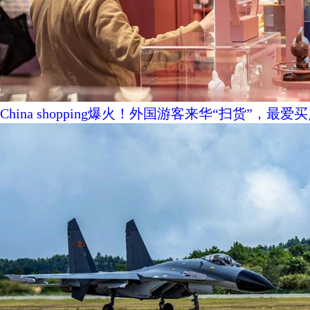
China shopping爆火！外国游客来华“扫货”，最爱