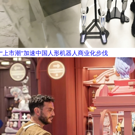
“上市潮”加速中国人形机器人商业化步伐