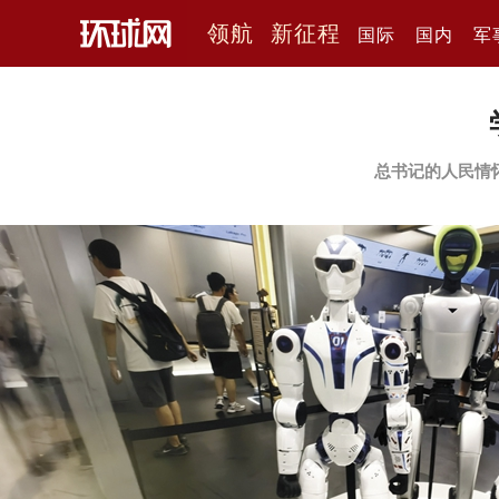
领航
新征程
国际
国内
军
总书记的人民情